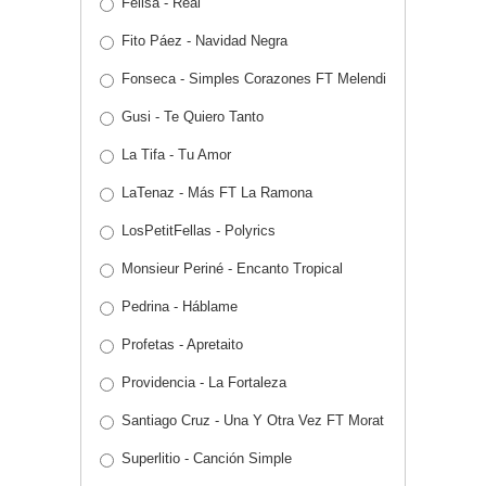
Felisa - Real
Fito Páez - Navidad Negra
Fonseca - Simples Corazones FT Melendi
Gusi - Te Quiero Tanto
La Tifa - Tu Amor
LaTenaz - Más FT La Ramona
LosPetitFellas - Polyrics
Monsieur Periné - Encanto Tropical
Pedrina - Háblame
Profetas - Apretaito
Providencia - La Fortaleza
Santiago Cruz - Una Y Otra Vez FT Morat
Superlitio - Canción Simple