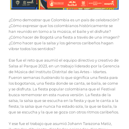
¿Cómo demostrar que Colombia es un país de celebración?
¿Cómo expresar que los colombianos históricamente se
han reunido en torno a la música, el baile y el disfrute?
¿Cómo hacer de Bogotá una fiesta a través de una imagen?
¿Cómo hacer que la salsa y los géneros caribeños hagan
vibrar todos los sentidos?
Ese fue el reto que asumió el equipo directivo y creativo de
Salsa al Parque 2023, en un trabajo liderado por la Gerencia
de Música del Instituto Distrital de las Artes – Idartes.
Fueron semanas ilustrando lo que significa una fiesta para
los bogotanos, una fiesta donde se canta, se baila, se come
y se disfruta. La fiesta popular colombiana que el Festival
busca rememorar en esta nueva versión. La fiesta de la
salsa, la salsa que se escucha en la fiesta y que le canta a la
fiesta; la salsa que nunca ha estado sola, la que se baila, la
que se escucha y la que se goza con otros ritmos caribeños.
Y ese fue el trabajo que asumió Johann Tarazona Matiz,