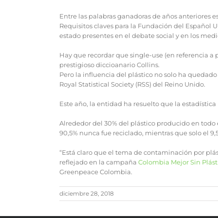
Entre las palabras ganadoras de años anteriores es
Requisitos claves para la Fundación del Español 
estado presentes en el debate social y en los medi
Hay que recordar que single-use (en referencia a 
prestigioso diccioanario Collins.
Pero la influencia del plástico no solo ha quedad
Royal Statistical Society (RSS) del Reino Unido.
Este año, la entidad ha resuelto que la estadístic
Alrededor del 30% del plástico producido en todo 
90,5% nunca fue reciclado, mientras que solo el 9,
“Está claro que el tema de contaminación por plá
reflejado en la campaña
Colombia Mejor Sin Plást
Greenpeace Colombia.
diciembre 28, 2018