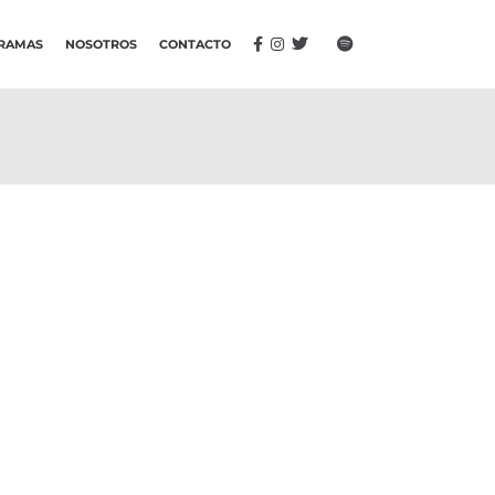
RAMAS
NOSOTROS
CONTACTO