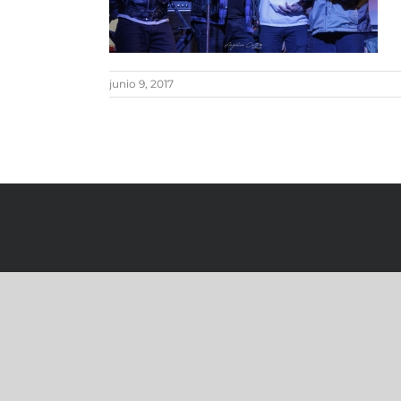
junio 9, 2017