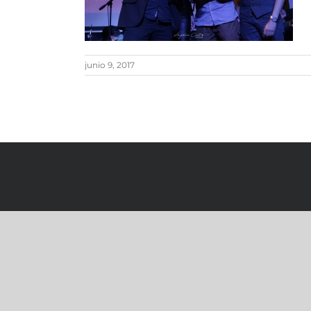
junio 9, 2017