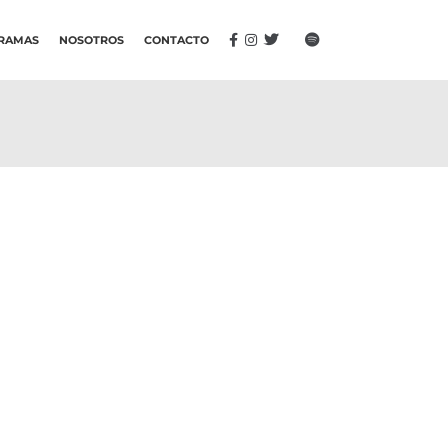
RAMAS
NOSOTROS
CONTACTO