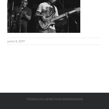
junio 9, 2017
TODOS LOS DERECHOS RESERVADOS